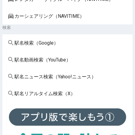
カーシェアリング（NAVITIME）
検索
駅名検索（Google）
駅名動画検索（YouTube）
駅名ニュース検索（Yahoo!ニュース）
駅名リアルタイム検索（X）