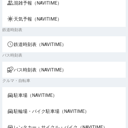
混雑予報（NAVITIME）
天気予報（NAVITIME）
鉄道時刻表
鉄道時刻表（NAVITIME）
バス時刻表
バス時刻表（NAVITIME）
クルマ・自転車
駐車場（NAVITIME）
駐輪場・バイク駐車場（NAVITIME）
レンタカー・サイクル・バイク（NAVITIME）