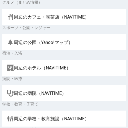
グルメ（まとめ情報）
周辺のカフェ・喫茶店（NAVITIME）
スポーツ・公園・レジャー
周辺の公園（Yahoo!マップ）
宿泊・入浴
周辺のホテル（NAVITIME）
病院・医療
周辺の病院（NAVITIME）
学校・教育・子育て
周辺の学校・教育施設（NAVITIME）