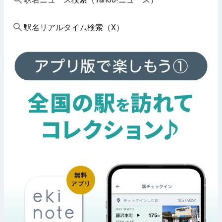
駅名リアルタイム検索（X）