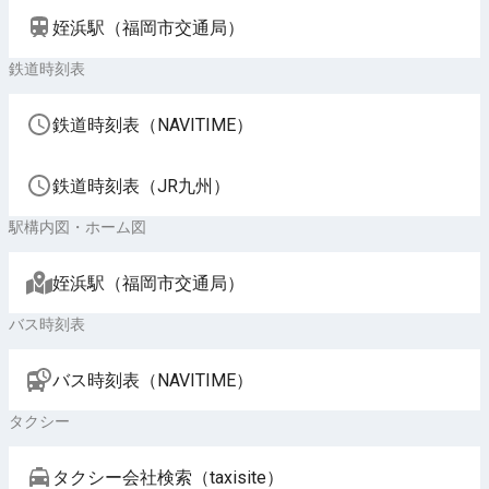
姪浜駅（福岡市交通局）
鉄道時刻表
鉄道時刻表（NAVITIME）
鉄道時刻表（JR九州）
駅構内図・ホーム図
姪浜駅（福岡市交通局）
バス時刻表
バス時刻表（NAVITIME）
タクシー
タクシー会社検索（taxisite）