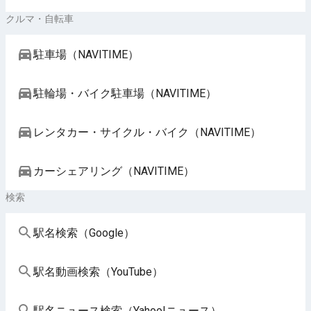
クルマ・自転車
駐車場（NAVITIME）
駐輪場・バイク駐車場（NAVITIME）
レンタカー・サイクル・バイク（NAVITIME）
カーシェアリング（NAVITIME）
検索
駅名検索（Google）
駅名動画検索（YouTube）
駅名ニュース検索（Yahoo!ニュース）