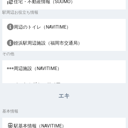
住宅・不動産情報（SUUMO）
駅周辺お役立ち情報
周辺のトイレ（NAVITIME）
姪浜駅周辺施設（福岡市交通局）
その他
周辺施設（NAVITIME）
ノートルダム マリノア
エキ
基本情報
駅基本情報（NAVITIME）