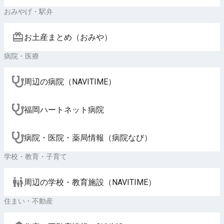
おみやげ・駅弁
お土産まとめ（おみや）
病院・医療
周辺の病院（NAVITIME）
福岡ハートネット病院
病院・医院・薬局情報（病院なび）
学校・教育・子育て
周辺の学校・教育施設（NAVITIME）
住まい・不動産