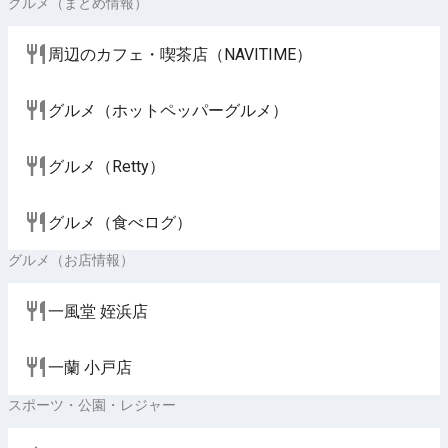
グルメ（まとめ情報）
周辺のカフェ・喫茶店（NAVITIME）
グルメ（ホットペッパーグルメ）
グルメ（Retty）
グルメ（食べログ）
グルメ（お店情報）
一風堂 姪浜店
一蘭 小戸店
スポーツ・公園・レジャー