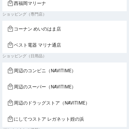
西福岡マリーナ
ショッピング（専門店）
コーナン めいのはま店
ベスト電器 マリナ通店
ショッピング（日用品）
周辺のコンビニ（NAVITIME）
周辺のスーパー（NAVITIME）
周辺のドラッグストア（NAVITIME）
にしてつストア レガネット姪の浜