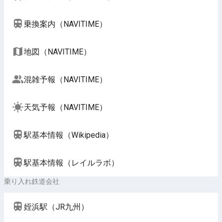
乗換案内（NAVITIME）
地図（NAVITIME）
混雑予報（NAVITIME）
天気予報（NAVITIME）
駅基本情報（Wikipedia）
駅基本情報（レイルラボ）
乗り入れ鉄道会社
姪浜駅（JR九州）