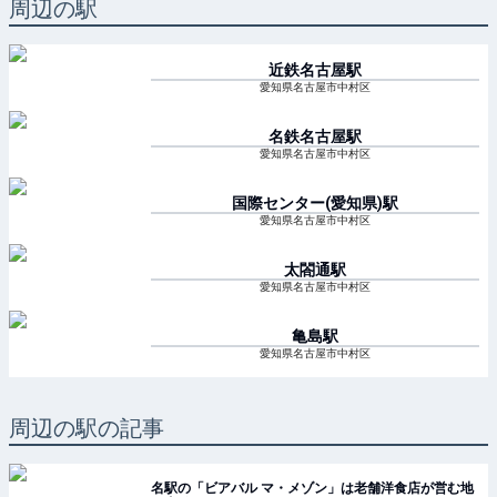
周辺の駅
近鉄名古屋
駅
愛知県名古屋市中村区
名鉄名古屋
駅
愛知県名古屋市中村区
国際センター(愛知県)
駅
愛知県名古屋市中村区
太閤通
駅
愛知県名古屋市中村区
亀島
駅
愛知県名古屋市中村区
周辺の駅の記事
名駅の「ビアバル マ・メゾン」は老舗洋食店が営む地