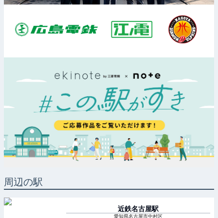
周辺の駅
近鉄名古屋
駅
愛知県名古屋市中村区