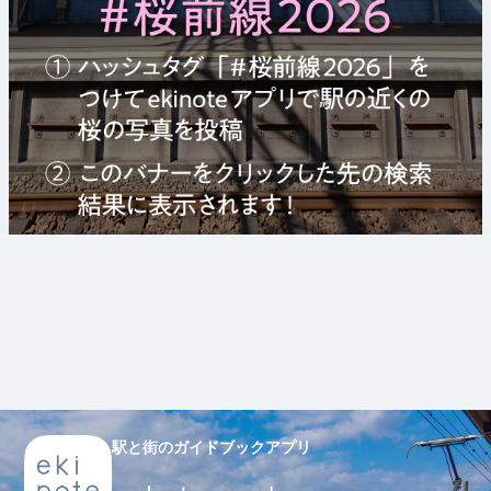
駅と街のガイドブックアプリ