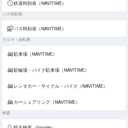
鉄道時刻表（NAVITIME）
バス時刻表
バス時刻表（NAVITIME）
クルマ・自転車
駐車場（NAVITIME）
駐輪場・バイク駐車場（NAVITIME）
レンタカー・サイクル・バイク（NAVITIME）
カーシェアリング（NAVITIME）
検索
駅名検索（Google）