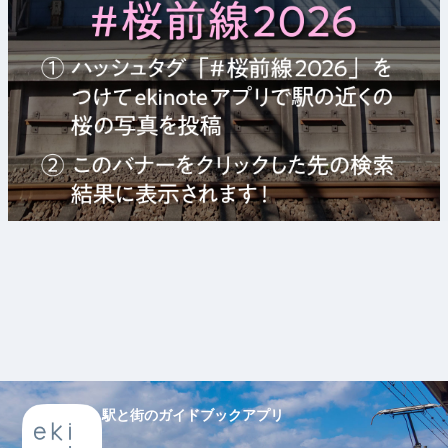
駅と街のガイドブックアプリ