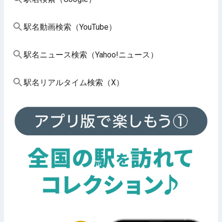
駅名動画検索（YouTube）
駅名ニュース検索（Yahoo!ニュース）
駅名リアルタイム検索（X）