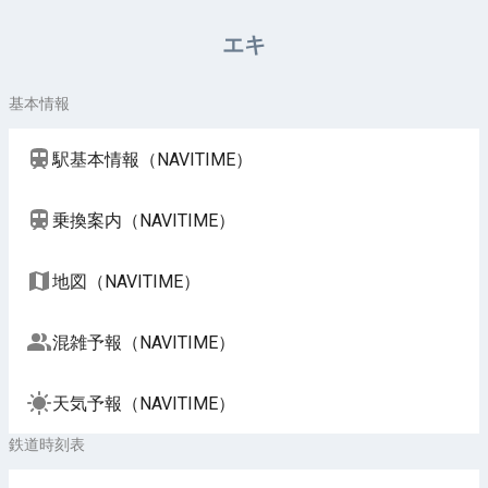
周辺施設（NAVITIME）
エキ
基本情報
駅基本情報（NAVITIME）
乗換案内（NAVITIME）
地図（NAVITIME）
混雑予報（NAVITIME）
天気予報（NAVITIME）
鉄道時刻表