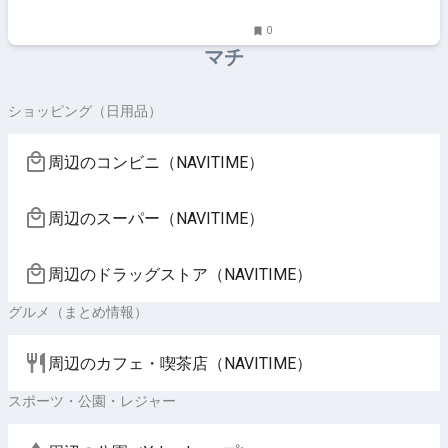
0
マチ
ショッピング（日用品）
周辺のコンビニ（NAVITIME）
周辺のスーパー（NAVITIME）
周辺のドラッグストア（NAVITIME）
グルメ（まとめ情報）
周辺のカフェ・喫茶店（NAVITIME）
スポーツ・公園・レジャー