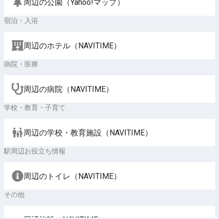
周辺の公園（Yahoo!マップ）
宿泊・入浴
周辺のホテル（NAVITIME）
病院・医療
周辺の病院（NAVITIME）
学校・教育・子育て
周辺の学校・教育施設（NAVITIME）
駅周辺お役立ち情報
周辺のトイレ（NAVITIME）
その他