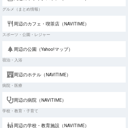
グルメ（まとめ情報）
周辺のカフェ・喫茶店（NAVITIME）
スポーツ・公園・レジャー
周辺の公園（Yahoo!マップ）
宿泊・入浴
周辺のホテル（NAVITIME）
病院・医療
周辺の病院（NAVITIME）
学校・教育・子育て
周辺の学校・教育施設（NAVITIME）