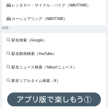
レンタカー・サイクル・バイク（NAVITIME）
カーシェアリング（NAVITIME）
検索
駅名検索（Google）
駅名動画検索（YouTube）
駅名ニュース検索（Yahoo!ニュース）
駅名リアルタイム検索（X）