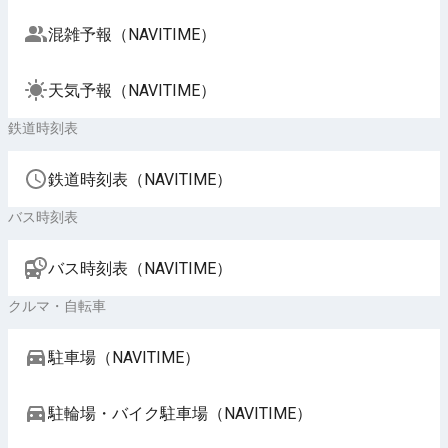
混雑予報（NAVITIME）
天気予報（NAVITIME）
鉄道時刻表
鉄道時刻表（NAVITIME）
バス時刻表
バス時刻表（NAVITIME）
クルマ・自転車
駐車場（NAVITIME）
駐輪場・バイク駐車場（NAVITIME）