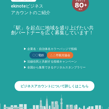
ekinoteビジネス
アカウントのご紹介
「駅」を起点に地域を盛り上げたい共
創パートナーを広く募集しています！
▶ 企業名・自治体名カラーバッジで投稿
〇〇電鉄
△△市観光協会
▶ 沿線住民と共創する投稿キャンペーン
▶ 全国から集客できるデジタルスタンプラリー
ビジネスアカウントについて詳しくはこちら