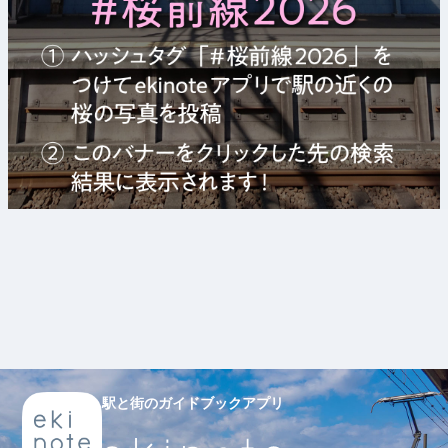
駅と街のガイドブックアプリ