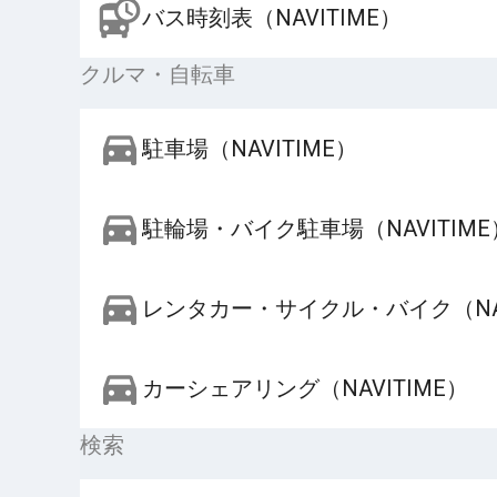
バス時刻表（NAVITIME）
クルマ・自転車
駐車場（NAVITIME）
駐輪場・バイク駐車場（NAVITIME
レンタカー・サイクル・バイク（NAV
カーシェアリング（NAVITIME）
検索