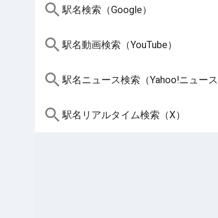
駅名検索（Google）
駅名動画検索（YouTube）
駅名ニュース検索（Yahoo!ニュー
駅名リアルタイム検索（X）