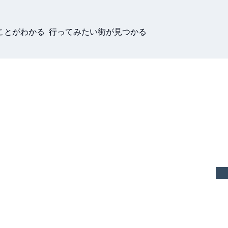
ことがわかる 行ってみたい街が見つかる