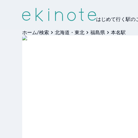
はじめて行く駅の
ホーム/検索
北海道・東北
福島県
本名駅