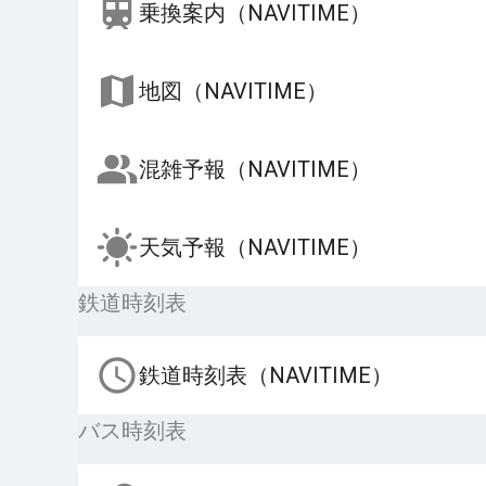
乗換案内（NAVITIME）
地図（NAVITIME）
混雑予報（NAVITIME）
天気予報（NAVITIME）
鉄道時刻表
鉄道時刻表（NAVITIME）
バス時刻表