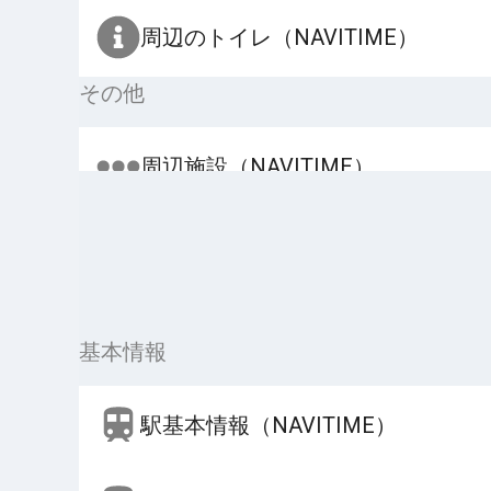
周辺のトイレ（NAVITIME）
その他
周辺施設（NAVITIME）
基本情報
駅基本情報（NAVITIME）