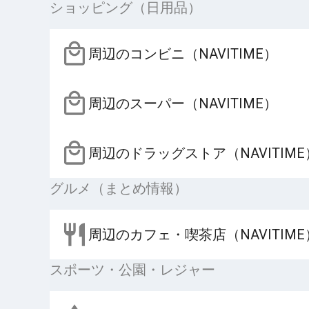
ショッピング（日用品）
周辺のコンビニ（NAVITIME）
周辺のスーパー（NAVITIME）
周辺のドラッグストア（NAVITIME
グルメ（まとめ情報）
周辺のカフェ・喫茶店（NAVITIME
スポーツ・公園・レジャー