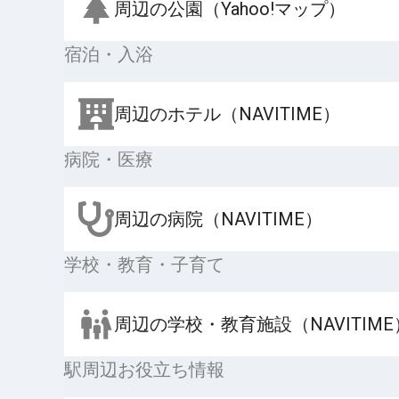
周辺の公園（Yahoo!マップ）
宿泊・入浴
周辺のホテル（NAVITIME）
病院・医療
周辺の病院（NAVITIME）
学校・教育・子育て
周辺の学校・教育施設（NAVITIME
駅周辺お役立ち情報