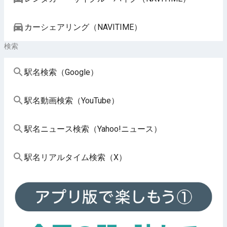
カーシェアリング（NAVITIME）
検索
駅名検索（Google）
駅名動画検索（YouTube）
駅名ニュース検索（Yahoo!ニュース）
駅名リアルタイム検索（X）