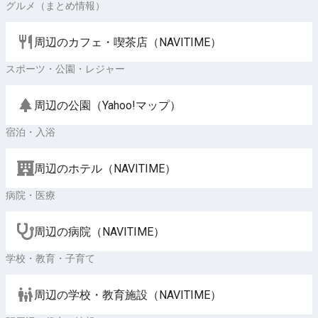
グルメ（まとめ情報）
周辺のカフェ・喫茶店（NAVITIME）
スポーツ・公園・レジャー
周辺の公園（Yahoo!マップ）
宿泊・入浴
周辺のホテル（NAVITIME）
病院・医療
周辺の病院（NAVITIME）
学校・教育・子育て
周辺の学校・教育施設（NAVITIME）