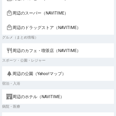
周辺のスーパー（NAVITIME）
周辺のドラッグストア（NAVITIME）
グルメ（まとめ情報）
周辺のカフェ・喫茶店（NAVITIME）
スポーツ・公園・レジャー
周辺の公園（Yahoo!マップ）
宿泊・入浴
周辺のホテル（NAVITIME）
病院・医療