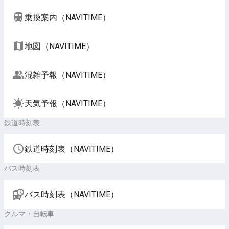
乗換案内（NAVITIME）
地図（NAVITIME）
混雑予報（NAVITIME）
天気予報（NAVITIME）
鉄道時刻表
鉄道時刻表（NAVITIME）
バス時刻表
バス時刻表（NAVITIME）
クルマ・自転車