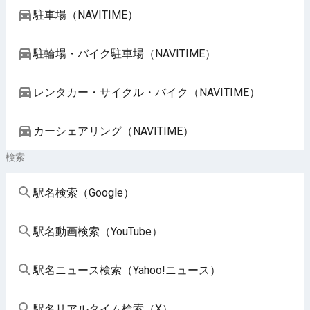
駐車場（NAVITIME）
駐輪場・バイク駐車場（NAVITIME）
レンタカー・サイクル・バイク（NAVITIME）
カーシェアリング（NAVITIME）
検索
駅名検索（Google）
駅名動画検索（YouTube）
駅名ニュース検索（Yahoo!ニュース）
駅名リアルタイム検索（X）