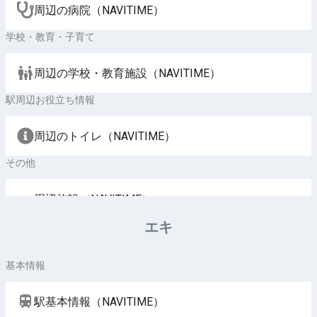
周辺の病院（NAVITIME）
学校・教育・子育て
周辺の学校・教育施設（NAVITIME）
駅周辺お役立ち情報
周辺のトイレ（NAVITIME）
その他
周辺施設（NAVITIME）
エキ
基本情報
駅基本情報（NAVITIME）