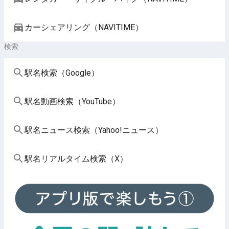
カーシェアリング（NAVITIME）
検索
駅名検索（Google）
駅名動画検索（YouTube）
駅名ニュース検索（Yahoo!ニュース）
駅名リアルタイム検索（X）