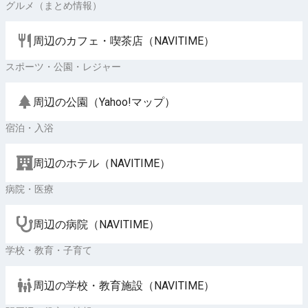
グルメ（まとめ情報）
周辺のカフェ・喫茶店（NAVITIME）
スポーツ・公園・レジャー
周辺の公園（Yahoo!マップ）
宿泊・入浴
周辺のホテル（NAVITIME）
病院・医療
周辺の病院（NAVITIME）
学校・教育・子育て
周辺の学校・教育施設（NAVITIME）