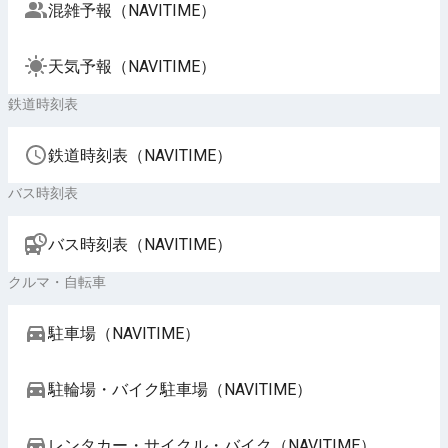
混雑予報（NAVITIME）
天気予報（NAVITIME）
鉄道時刻表
鉄道時刻表（NAVITIME）
バス時刻表
バス時刻表（NAVITIME）
クルマ・自転車
駐車場（NAVITIME）
駐輪場・バイク駐車場（NAVITIME）
レンタカー・サイクル・バイク（NAVITIME）