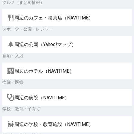
グルメ（まとめ情報）
周辺のカフェ・喫茶店（NAVITIME）
スポーツ・公園・レジャー
周辺の公園（Yahoo!マップ）
宿泊・入浴
周辺のホテル（NAVITIME）
病院・医療
周辺の病院（NAVITIME）
学校・教育・子育て
周辺の学校・教育施設（NAVITIME）