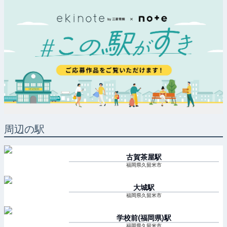
周辺の駅
古賀茶屋
駅
福岡県久留米市
大城
駅
福岡県久留米市
学校前(福岡県)
駅
福岡県久留米市