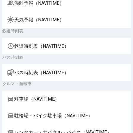
混雑予報（NAVITIME）
天気予報（NAVITIME）
鉄道時刻表
鉄道時刻表（NAVITIME）
バス時刻表
バス時刻表（NAVITIME）
クルマ・自転車
駐車場（NAVITIME）
駐輪場・バイク駐車場（NAVITIME）
レンタカー・サイクル・バイク（NAVITIME）