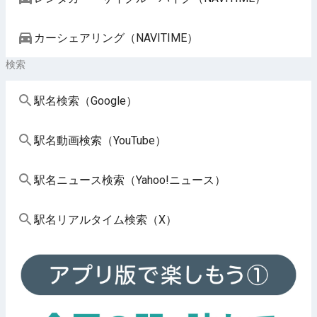
カーシェアリング（NAVITIME）
検索
駅名検索（Google）
駅名動画検索（YouTube）
駅名ニュース検索（Yahoo!ニュース）
駅名リアルタイム検索（X）