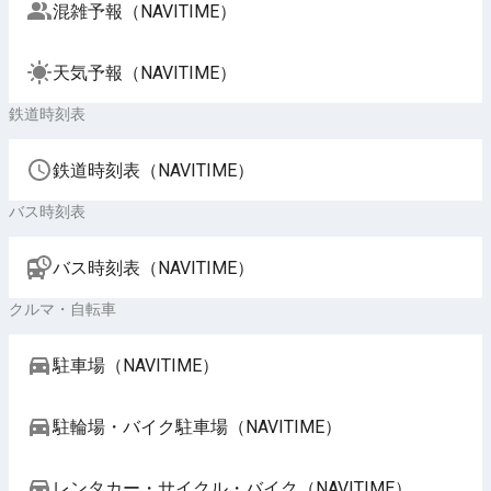
混雑予報（NAVITIME）
天気予報（NAVITIME）
鉄道時刻表
鉄道時刻表（NAVITIME）
バス時刻表
バス時刻表（NAVITIME）
クルマ・自転車
駐車場（NAVITIME）
駐輪場・バイク駐車場（NAVITIME）
レンタカー・サイクル・バイク（NAVITIME）