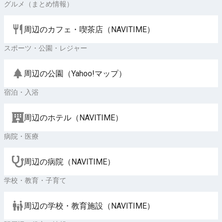
グルメ（まとめ情報）
周辺のカフェ・喫茶店（NAVITIME）
スポーツ・公園・レジャー
周辺の公園（Yahoo!マップ）
宿泊・入浴
周辺のホテル（NAVITIME）
病院・医療
周辺の病院（NAVITIME）
学校・教育・子育て
周辺の学校・教育施設（NAVITIME）