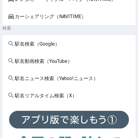
カーシェアリング（NAVITIME）
検索
駅名検索（Google）
駅名動画検索（YouTube）
駅名ニュース検索（Yahoo!ニュース）
駅名リアルタイム検索（X）