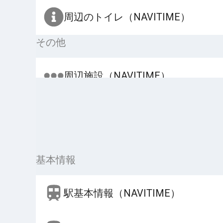
周辺のトイレ（NAVITIME）
その他
周辺施設（NAVITIME）
基本情報
駅基本情報（NAVITIME）