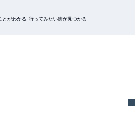
ことがわかる 行ってみたい街が見つかる