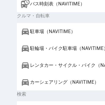
バス時刻表（NAVITIME）
クルマ・自転車
駐車場（NAVITIME）
駐輪場・バイク駐車場（NAVITIME
レンタカー・サイクル・バイク（NAV
カーシェアリング（NAVITIME）
検索