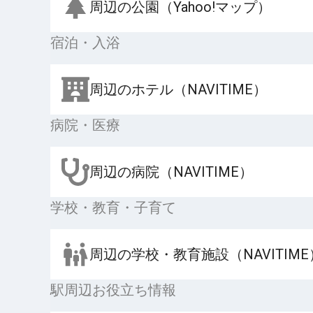
周辺の公園（Yahoo!マップ）
宿泊・入浴
周辺のホテル（NAVITIME）
病院・医療
周辺の病院（NAVITIME）
学校・教育・子育て
周辺の学校・教育施設（NAVITIME
駅周辺お役立ち情報