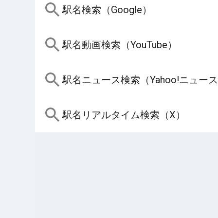
駅名検索（Google）
駅名動画検索（YouTube）
駅名ニュース検索（Yahoo!ニュー
駅名リアルタイム検索（X）