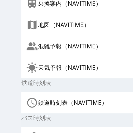
乗換案内（NAVITIME）
地図（NAVITIME）
混雑予報（NAVITIME）
天気予報（NAVITIME）
鉄道時刻表
鉄道時刻表（NAVITIME）
バス時刻表