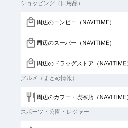
ショッピング（日用品）
周辺のコンビニ（NAVITIME）
周辺のスーパー（NAVITIME）
周辺のドラッグストア（NAVITIME
グルメ（まとめ情報）
周辺のカフェ・喫茶店（NAVITIME
スポーツ・公園・レジャー