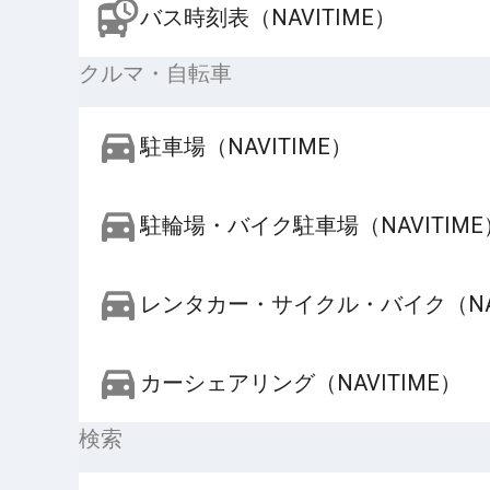
バス時刻表（NAVITIME）
クルマ・自転車
駐車場（NAVITIME）
駐輪場・バイク駐車場（NAVITIME
レンタカー・サイクル・バイク（NAV
カーシェアリング（NAVITIME）
検索