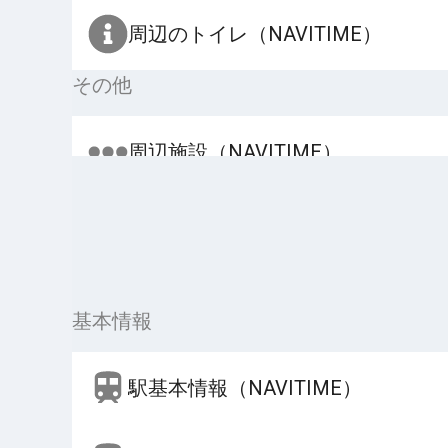
周辺のトイレ（NAVITIME）
その他
周辺施設（NAVITIME）
基本情報
駅基本情報（NAVITIME）