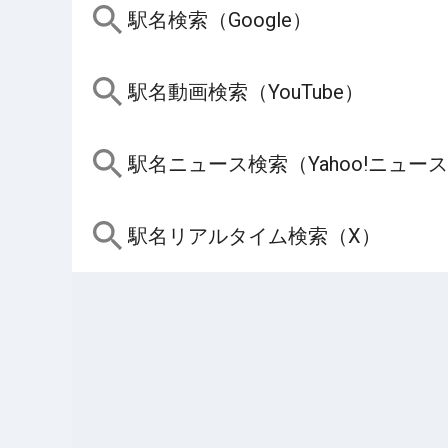
駅名検索（Google）
駅名動画検索（YouTube）
駅名ニュース検索（Yahoo!ニュー
駅名リアルタイム検索（X）