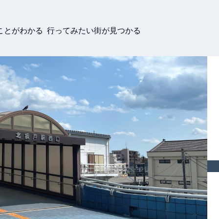
ことがわかる 行ってみたい街が見つかる