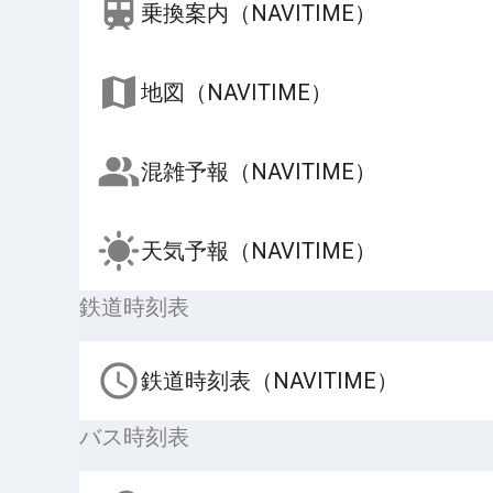
乗換案内（NAVITIME）
地図（NAVITIME）
混雑予報（NAVITIME）
天気予報（NAVITIME）
鉄道時刻表
鉄道時刻表（NAVITIME）
バス時刻表