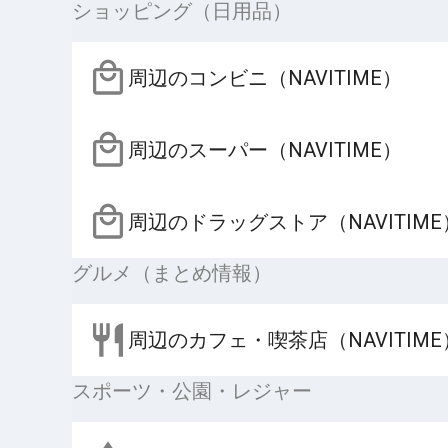
ショッピング（日用品）
周辺のコンビニ（NAVITIME）
周辺のスーパー（NAVITIME）
周辺のドラッグストア（NAVITIME
グルメ（まとめ情報）
周辺のカフェ・喫茶店（NAVITIME
スポーツ・公園・レジャー