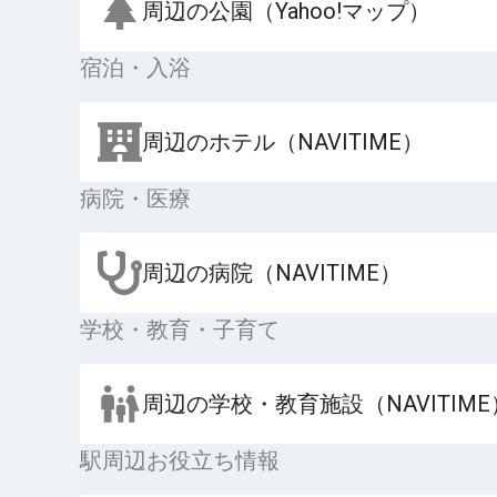
周辺の公園（Yahoo!マップ）
宿泊・入浴
周辺のホテル（NAVITIME）
病院・医療
周辺の病院（NAVITIME）
学校・教育・子育て
周辺の学校・教育施設（NAVITIME
駅周辺お役立ち情報