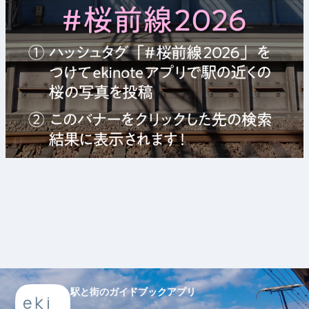
駅と街のガイドブックアプリ