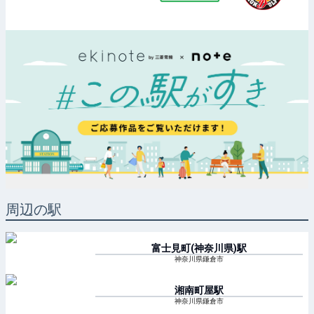
周辺の駅
富士見町(神奈川県)
駅
神奈川県鎌倉市
湘南町屋
駅
神奈川県鎌倉市