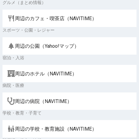
グルメ（まとめ情報）
周辺のカフェ・喫茶店（NAVITIME）
スポーツ・公園・レジャー
周辺の公園（Yahoo!マップ）
宿泊・入浴
周辺のホテル（NAVITIME）
病院・医療
周辺の病院（NAVITIME）
学校・教育・子育て
周辺の学校・教育施設（NAVITIME）