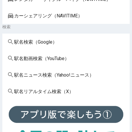
カーシェアリング（NAVITIME）
検索
駅名検索（Google）
駅名動画検索（YouTube）
駅名ニュース検索（Yahoo!ニュース）
駅名リアルタイム検索（X）