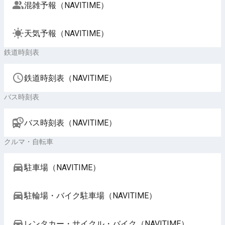
混雑予報（NAVITIME）
天気予報（NAVITIME）
鉄道時刻表
鉄道時刻表（NAVITIME）
バス時刻表
バス時刻表（NAVITIME）
クルマ・自転車
駐車場（NAVITIME）
駐輪場・バイク駐車場（NAVITIME）
レンタカー・サイクル・バイク（NAVITIME）