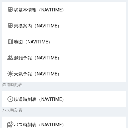
駅基本情報（NAVITIME）
乗換案内（NAVITIME）
地図（NAVITIME）
混雑予報（NAVITIME）
天気予報（NAVITIME）
鉄道時刻表
鉄道時刻表（NAVITIME）
バス時刻表
バス時刻表（NAVITIME）