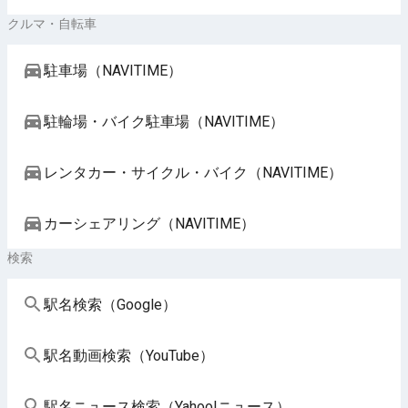
クルマ・自転車
駐車場（NAVITIME）
駐輪場・バイク駐車場（NAVITIME）
レンタカー・サイクル・バイク（NAVITIME）
カーシェアリング（NAVITIME）
検索
駅名検索（Google）
駅名動画検索（YouTube）
駅名ニュース検索（Yahoo!ニュース）