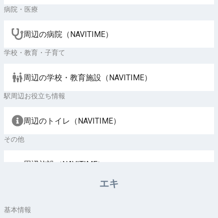
病院・医療
周辺の病院（NAVITIME）
学校・教育・子育て
周辺の学校・教育施設（NAVITIME）
駅周辺お役立ち情報
周辺のトイレ（NAVITIME）
その他
周辺施設（NAVITIME）
エキ
基本情報