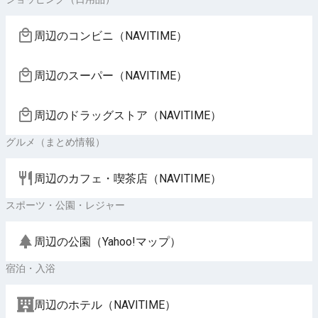
周辺のコンビニ（NAVITIME）
周辺のスーパー（NAVITIME）
周辺のドラッグストア（NAVITIME）
グルメ（まとめ情報）
周辺のカフェ・喫茶店（NAVITIME）
スポーツ・公園・レジャー
周辺の公園（Yahoo!マップ）
宿泊・入浴
周辺のホテル（NAVITIME）