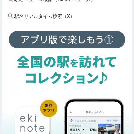
駅名リアルタイム検索（X）