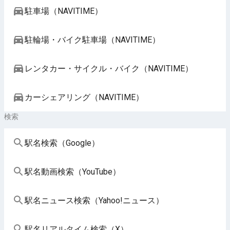
駐車場（NAVITIME）
駐輪場・バイク駐車場（NAVITIME）
レンタカー・サイクル・バイク（NAVITIME）
カーシェアリング（NAVITIME）
検索
駅名検索（Google）
駅名動画検索（YouTube）
駅名ニュース検索（Yahoo!ニュース）
駅名リアルタイム検索（X）