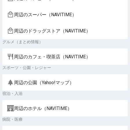
周辺のスーパー（NAVITIME）
周辺のドラッグストア（NAVITIME）
グルメ（まとめ情報）
周辺のカフェ・喫茶店（NAVITIME）
スポーツ・公園・レジャー
周辺の公園（Yahoo!マップ）
宿泊・入浴
周辺のホテル（NAVITIME）
病院・医療