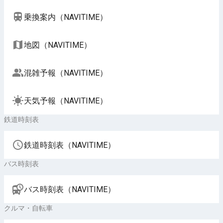
乗換案内（NAVITIME）
地図（NAVITIME）
混雑予報（NAVITIME）
天気予報（NAVITIME）
鉄道時刻表
鉄道時刻表（NAVITIME）
バス時刻表
バス時刻表（NAVITIME）
クルマ・自転車