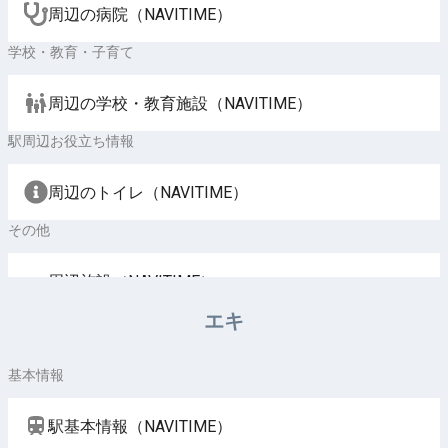
周辺の病院（NAVITIME）
学校・教育・子育て
周辺の学校・教育施設（NAVITIME）
駅周辺お役立ち情報
周辺のトイレ（NAVITIME）
その他
周辺施設（NAVITIME）
エキ
基本情報
駅基本情報（NAVITIME）