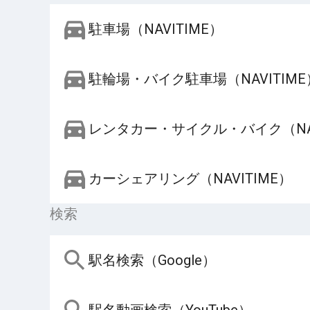
駐車場（NAVITIME）
駐輪場・バイク駐車場（NAVITIME
レンタカー・サイクル・バイク（NAV
カーシェアリング（NAVITIME）
検索
駅名検索（Google）
駅名動画検索（YouTube）