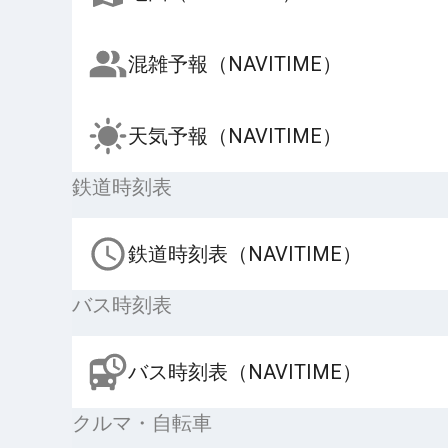
混雑予報（NAVITIME）
天気予報（NAVITIME）
鉄道時刻表
鉄道時刻表（NAVITIME）
バス時刻表
バス時刻表（NAVITIME）
クルマ・自転車