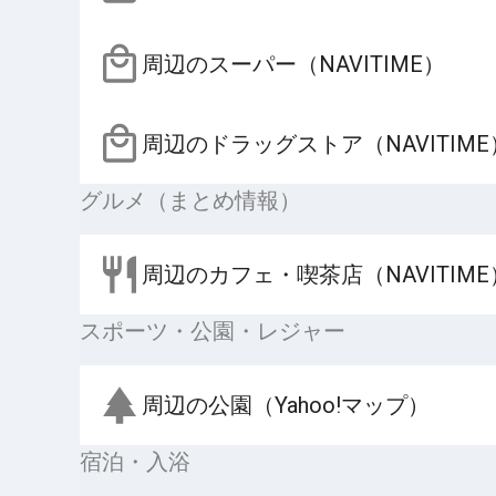
周辺のスーパー（NAVITIME）
周辺のドラッグストア（NAVITIME
グルメ（まとめ情報）
周辺のカフェ・喫茶店（NAVITIME
スポーツ・公園・レジャー
周辺の公園（Yahoo!マップ）
宿泊・入浴