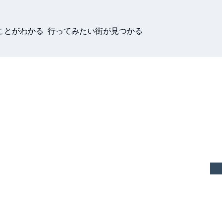
ことがわかる 行ってみたい街が見つかる