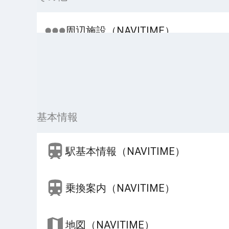
周辺施設（NAVITIME）
基本情報
駅基本情報（NAVITIME）
乗換案内（NAVITIME）
地図（NAVITIME）