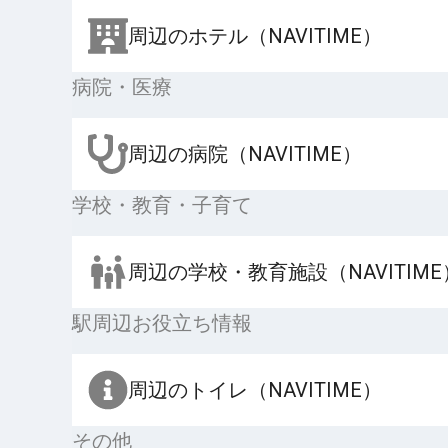
周辺のホテル（NAVITIME）
病院・医療
周辺の病院（NAVITIME）
学校・教育・子育て
周辺の学校・教育施設（NAVITIME
駅周辺お役立ち情報
周辺のトイレ（NAVITIME）
その他