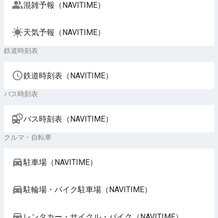
混雑予報（NAVITIME）
天気予報（NAVITIME）
鉄道時刻表
鉄道時刻表（NAVITIME）
バス時刻表
バス時刻表（NAVITIME）
クルマ・自転車
駐車場（NAVITIME）
駐輪場・バイク駐車場（NAVITIME）
レンタカー・サイクル・バイク（NAVITIME）