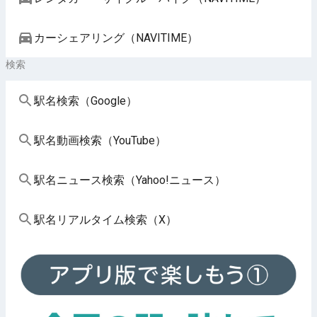
カーシェアリング（NAVITIME）
検索
駅名検索（Google）
駅名動画検索（YouTube）
駅名ニュース検索（Yahoo!ニュース）
駅名リアルタイム検索（X）