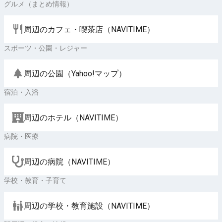
グルメ（まとめ情報）
周辺のカフェ・喫茶店（NAVITIME）
スポーツ・公園・レジャー
周辺の公園（Yahoo!マップ）
宿泊・入浴
周辺のホテル（NAVITIME）
病院・医療
周辺の病院（NAVITIME）
学校・教育・子育て
周辺の学校・教育施設（NAVITIME）