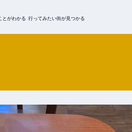
ことがわかる 行ってみたい街が見つかる