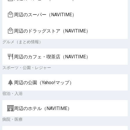
周辺のスーパー（NAVITIME）
周辺のドラッグストア（NAVITIME）
グルメ（まとめ情報）
周辺のカフェ・喫茶店（NAVITIME）
スポーツ・公園・レジャー
周辺の公園（Yahoo!マップ）
宿泊・入浴
周辺のホテル（NAVITIME）
病院・医療