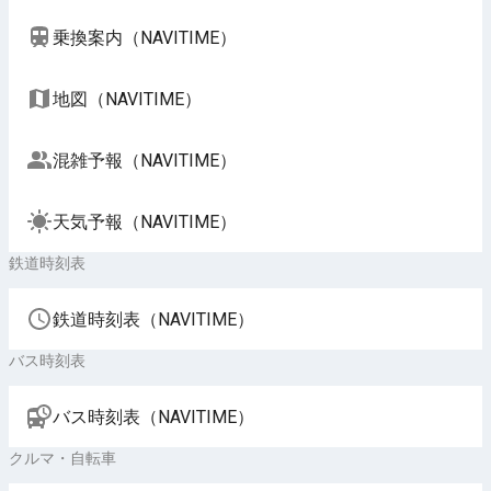
乗換案内（NAVITIME）
地図（NAVITIME）
混雑予報（NAVITIME）
天気予報（NAVITIME）
鉄道時刻表
鉄道時刻表（NAVITIME）
バス時刻表
バス時刻表（NAVITIME）
クルマ・自転車