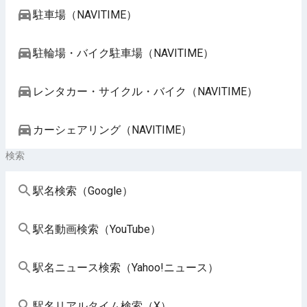
駐車場（NAVITIME）
駐輪場・バイク駐車場（NAVITIME）
レンタカー・サイクル・バイク（NAVITIME）
カーシェアリング（NAVITIME）
検索
駅名検索（Google）
駅名動画検索（YouTube）
駅名ニュース検索（Yahoo!ニュース）
駅名リアルタイム検索（X）