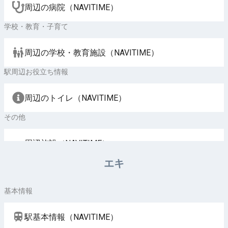
周辺の病院（NAVITIME）
学校・教育・子育て
周辺の学校・教育施設（NAVITIME）
駅周辺お役立ち情報
周辺のトイレ（NAVITIME）
その他
周辺施設（NAVITIME）
エキ
基本情報
駅基本情報（NAVITIME）