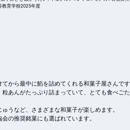
教育学校2025年度
てから最中に餡を詰めてくれる和菓子屋さんです
。粒あんがたっぷり詰まっていて、とても食べごた
ゅうなど、さまざまな和菓子が楽しめます。

会の推奨銘菓にも選ばれています。
