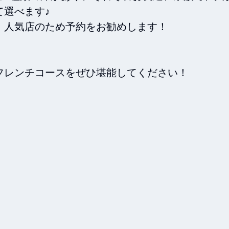
選べます♪

人気店のため予約をお勧めします！

レンチコースをぜひ堪能してください！
