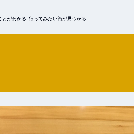
ことがわかる 行ってみたい街が見つかる