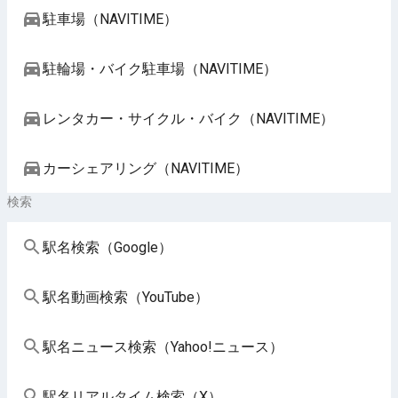
駐車場（NAVITIME）
駐輪場・バイク駐車場（NAVITIME）
レンタカー・サイクル・バイク（NAVITIME）
カーシェアリング（NAVITIME）
検索
駅名検索（Google）
駅名動画検索（YouTube）
駅名ニュース検索（Yahoo!ニュース）
駅名リアルタイム検索（X）