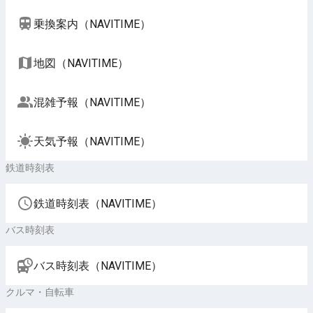
乗換案内（NAVITIME）
地図（NAVITIME）
混雑予報（NAVITIME）
天気予報（NAVITIME）
鉄道時刻表
鉄道時刻表（NAVITIME）
バス時刻表
バス時刻表（NAVITIME）
クルマ・自転車