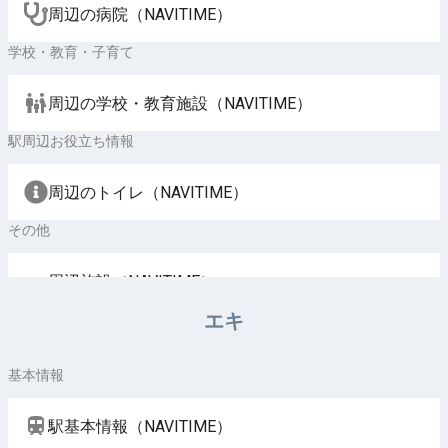
周辺の病院（NAVITIME）
学校・教育・子育て
周辺の学校・教育施設（NAVITIME）
駅周辺お役立ち情報
周辺のトイレ（NAVITIME）
その他
周辺施設（NAVITIME）
エキ
基本情報
駅基本情報（NAVITIME）