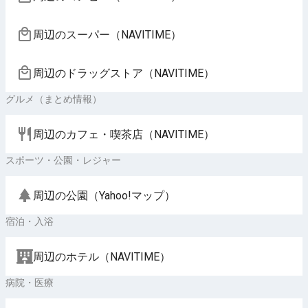
周辺のスーパー（NAVITIME）
周辺のドラッグストア（NAVITIME）
グルメ（まとめ情報）
周辺のカフェ・喫茶店（NAVITIME）
スポーツ・公園・レジャー
周辺の公園（Yahoo!マップ）
宿泊・入浴
周辺のホテル（NAVITIME）
病院・医療