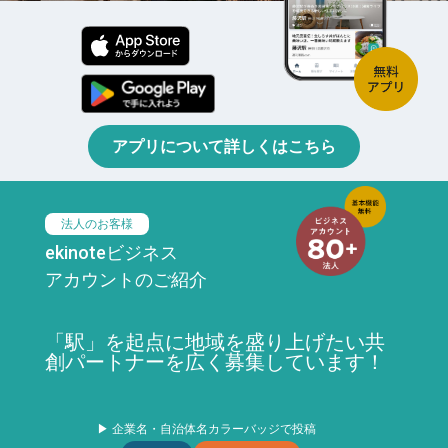
アプリについて詳しくはこちら
法人のお客様
ekinoteビジネス
アカウントのご紹介
「駅」を起点に地域を盛り上げたい共
創パートナーを広く募集しています！
▶ 企業名・自治体名カラーバッジで投稿