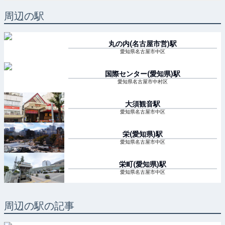
周辺の駅
丸の内(名古屋市営)
駅
愛知県名古屋市中区
国際センター(愛知県)
駅
愛知県名古屋市中村区
大須観音
駅
愛知県名古屋市中区
栄(愛知県)
駅
愛知県名古屋市中区
栄町(愛知県)
駅
愛知県名古屋市中区
周辺の駅の記事