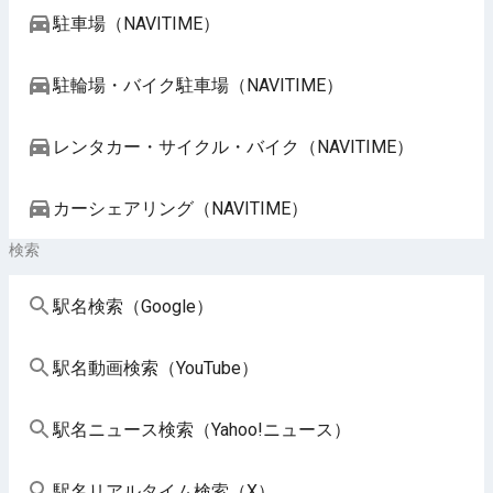
駐車場（NAVITIME）
駐輪場・バイク駐車場（NAVITIME）
レンタカー・サイクル・バイク（NAVITIME）
カーシェアリング（NAVITIME）
検索
駅名検索（Google）
駅名動画検索（YouTube）
駅名ニュース検索（Yahoo!ニュース）
駅名リアルタイム検索（X）