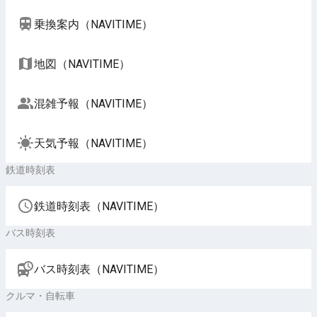
乗換案内（NAVITIME）
地図（NAVITIME）
混雑予報（NAVITIME）
天気予報（NAVITIME）
鉄道時刻表
鉄道時刻表（NAVITIME）
バス時刻表
バス時刻表（NAVITIME）
クルマ・自転車