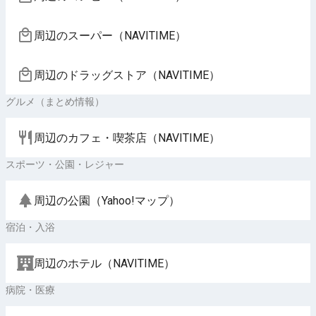
周辺のスーパー（NAVITIME）
周辺のドラッグストア（NAVITIME）
グルメ（まとめ情報）
周辺のカフェ・喫茶店（NAVITIME）
スポーツ・公園・レジャー
周辺の公園（Yahoo!マップ）
宿泊・入浴
周辺のホテル（NAVITIME）
病院・医療