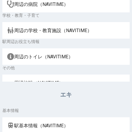
周辺の病院（NAVITIME）
学校・教育・子育て
周辺の学校・教育施設（NAVITIME）
駅周辺お役立ち情報
周辺のトイレ（NAVITIME）
その他
周辺施設（NAVITIME）
エキ
基本情報
駅基本情報（NAVITIME）