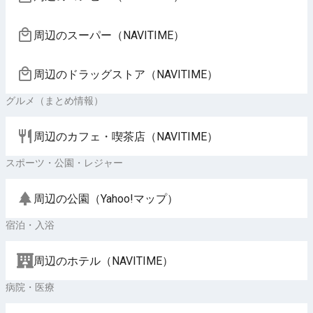
周辺のスーパー（NAVITIME）
周辺のドラッグストア（NAVITIME）
グルメ（まとめ情報）
周辺のカフェ・喫茶店（NAVITIME）
スポーツ・公園・レジャー
周辺の公園（Yahoo!マップ）
宿泊・入浴
周辺のホテル（NAVITIME）
病院・医療