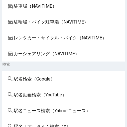
駐車場（NAVITIME）
駐輪場・バイク駐車場（NAVITIME）
レンタカー・サイクル・バイク（NAVITIME）
カーシェアリング（NAVITIME）
検索
駅名検索（Google）
駅名動画検索（YouTube）
駅名ニュース検索（Yahoo!ニュース）
駅名リアルタイム検索（X）