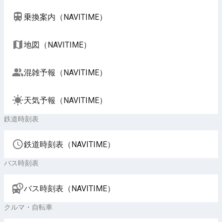
乗換案内（NAVITIME）
地図（NAVITIME）
混雑予報（NAVITIME）
天気予報（NAVITIME）
鉄道時刻表
鉄道時刻表（NAVITIME）
バス時刻表
バス時刻表（NAVITIME）
クルマ・自転車