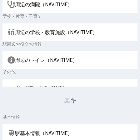
周辺の病院（NAVITIME）
学校・教育・子育て
周辺の学校・教育施設（NAVITIME）
駅周辺お役立ち情報
周辺のトイレ（NAVITIME）
その他
周辺施設（NAVITIME）
エキ
基本情報
駅基本情報（NAVITIME）