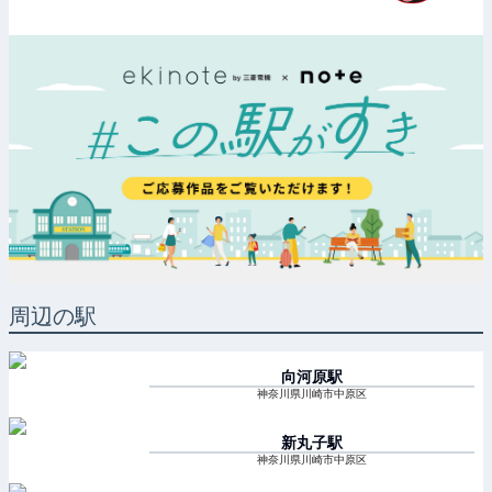
周辺の駅
向河原
駅
神奈川県川崎市中原区
新丸子
駅
神奈川県川崎市中原区