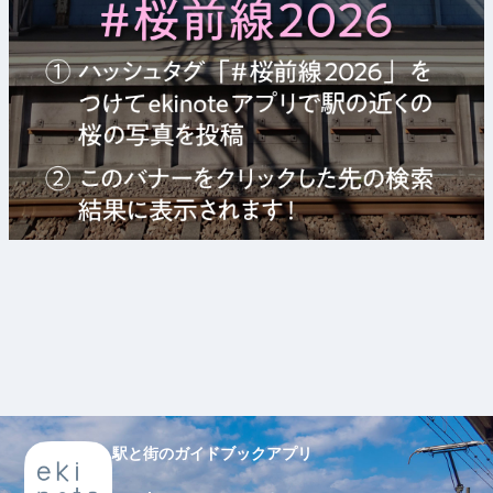
駅と街のガイドブックアプリ