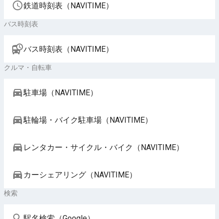
鉄道時刻表（NAVITIME）
バス時刻表
バス時刻表（NAVITIME）
クルマ・自転車
駐車場（NAVITIME）
駐輪場・バイク駐車場（NAVITIME）
レンタカー・サイクル・バイク（NAVITIME）
カーシェアリング（NAVITIME）
検索
駅名検索（Google）