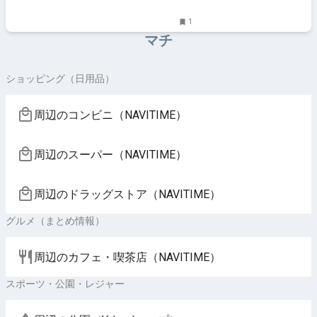
島ほかのグルメ、イベント、お出かけ、習い事情報
1
マチ
ショッピング（日用品）
周辺のコンビニ（NAVITIME）
周辺のスーパー（NAVITIME）
周辺のドラッグストア（NAVITIME）
グルメ（まとめ情報）
周辺のカフェ・喫茶店（NAVITIME）
スポーツ・公園・レジャー