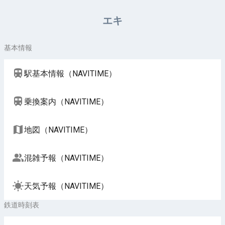
周辺施設（NAVITIME）
エキ
基本情報
駅基本情報（NAVITIME）
乗換案内（NAVITIME）
地図（NAVITIME）
混雑予報（NAVITIME）
天気予報（NAVITIME）
鉄道時刻表