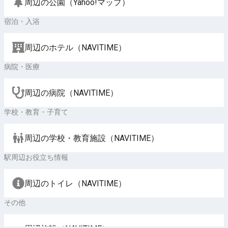
周辺の公園（Yahoo!マップ）
宿泊・入浴
周辺のホテル（NAVITIME）
病院・医療
周辺の病院（NAVITIME）
学校・教育・子育て
周辺の学校・教育施設（NAVITIME）
駅周辺お役立ち情報
周辺のトイレ（NAVITIME）
その他