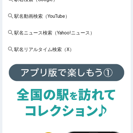
駅名動画検索（YouTube）
駅名ニュース検索（Yahoo!ニュース）
駅名リアルタイム検索（X）