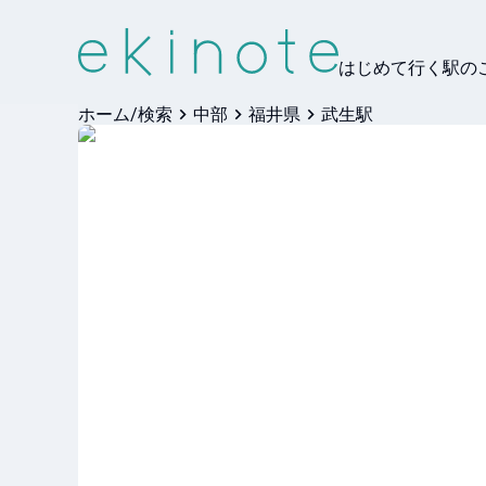
はじめて行く駅の
ホーム/検索
中部
福井県
武生駅