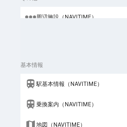
周辺施設（NAVITIME）
基本情報
駅基本情報（NAVITIME）
乗換案内（NAVITIME）
地図（NAVITIME）