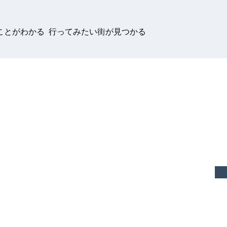
ことがわかる 行ってみたい街が見つかる