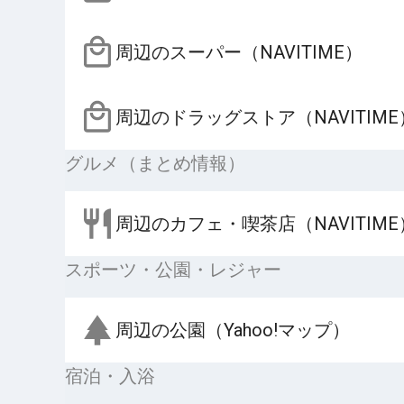
周辺のスーパー（NAVITIME）
周辺のドラッグストア（NAVITIME
グルメ（まとめ情報）
周辺のカフェ・喫茶店（NAVITIME
スポーツ・公園・レジャー
周辺の公園（Yahoo!マップ）
宿泊・入浴