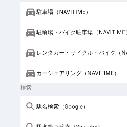
駐車場（NAVITIME）
駐輪場・バイク駐車場（NAVITIME
レンタカー・サイクル・バイク（NAV
カーシェアリング（NAVITIME）
検索
駅名検索（Google）
駅名動画検索（YouTube）