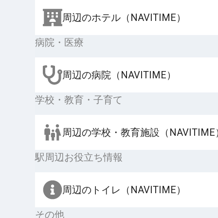
周辺のホテル（NAVITIME）
病院・医療
周辺の病院（NAVITIME）
学校・教育・子育て
周辺の学校・教育施設（NAVITIME
駅周辺お役立ち情報
周辺のトイレ（NAVITIME）
その他