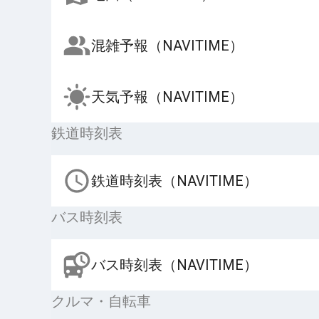
混雑予報（NAVITIME）
天気予報（NAVITIME）
鉄道時刻表
鉄道時刻表（NAVITIME）
バス時刻表
バス時刻表（NAVITIME）
クルマ・自転車