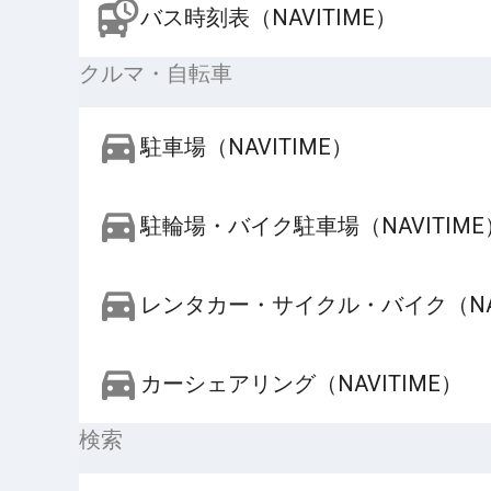
バス時刻表（NAVITIME）
クルマ・自転車
駐車場（NAVITIME）
駐輪場・バイク駐車場（NAVITIME
レンタカー・サイクル・バイク（NAV
カーシェアリング（NAVITIME）
検索