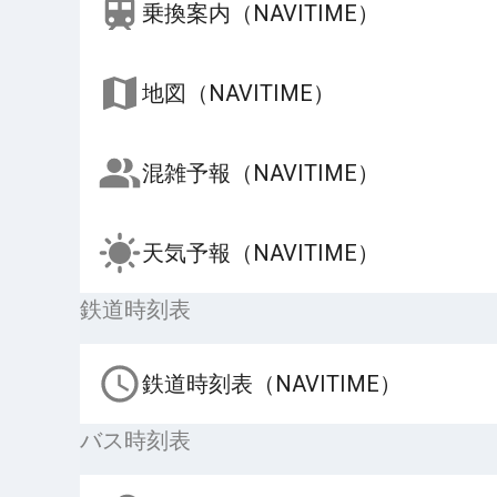
乗換案内（NAVITIME）
地図（NAVITIME）
混雑予報（NAVITIME）
天気予報（NAVITIME）
鉄道時刻表
鉄道時刻表（NAVITIME）
バス時刻表