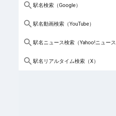
駅名検索（Google）
駅名動画検索（YouTube）
駅名ニュース検索（Yahoo!ニュー
駅名リアルタイム検索（X）