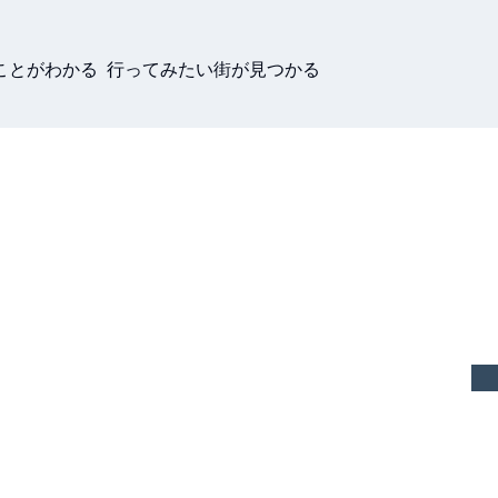
ことがわかる 行ってみたい街が見つかる