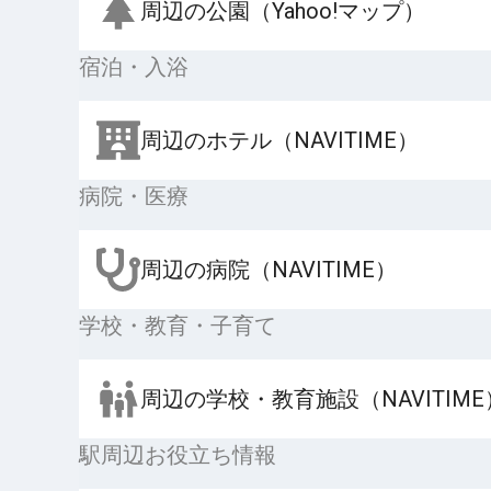
周辺の公園（Yahoo!マップ）
宿泊・入浴
周辺のホテル（NAVITIME）
病院・医療
周辺の病院（NAVITIME）
学校・教育・子育て
周辺の学校・教育施設（NAVITIME
駅周辺お役立ち情報