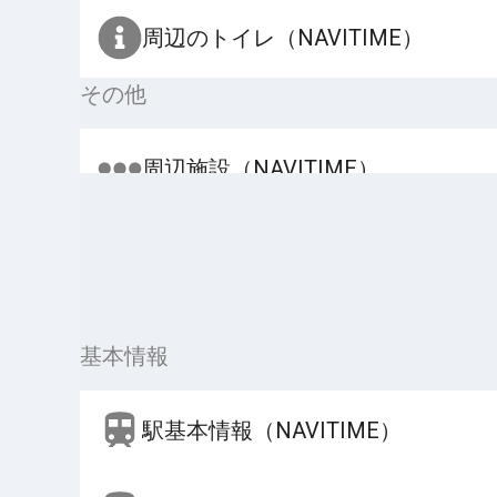
周辺のトイレ（NAVITIME）
その他
周辺施設（NAVITIME）
基本情報
駅基本情報（NAVITIME）