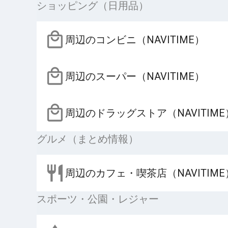
ショッピング（日用品）
周辺のコンビニ（NAVITIME）
周辺のスーパー（NAVITIME）
周辺のドラッグストア（NAVITIME
グルメ（まとめ情報）
周辺のカフェ・喫茶店（NAVITIME
スポーツ・公園・レジャー