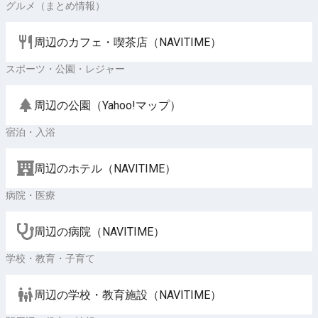
グルメ（まとめ情報）
周辺のカフェ・喫茶店（NAVITIME）
スポーツ・公園・レジャー
周辺の公園（Yahoo!マップ）
宿泊・入浴
周辺のホテル（NAVITIME）
病院・医療
周辺の病院（NAVITIME）
学校・教育・子育て
周辺の学校・教育施設（NAVITIME）