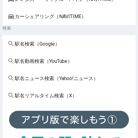
カーシェアリング（NAVITIME）
検索
駅名検索（Google）
駅名動画検索（YouTube）
駅名ニュース検索（Yahoo!ニュース）
駅名リアルタイム検索（X）