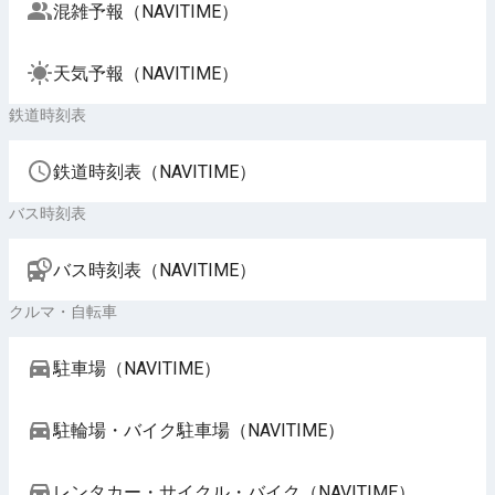
混雑予報（NAVITIME）
天気予報（NAVITIME）
鉄道時刻表
鉄道時刻表（NAVITIME）
バス時刻表
バス時刻表（NAVITIME）
クルマ・自転車
駐車場（NAVITIME）
駐輪場・バイク駐車場（NAVITIME）
レンタカー・サイクル・バイク（NAVITIME）