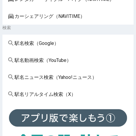
カーシェアリング（NAVITIME）
検索
駅名検索（Google）
駅名動画検索（YouTube）
駅名ニュース検索（Yahoo!ニュース）
駅名リアルタイム検索（X）