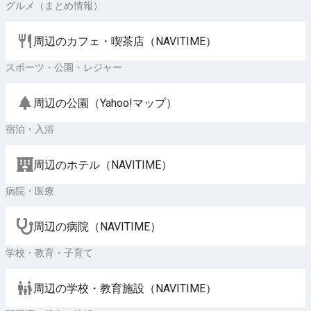
グルメ（まとめ情報）
周辺のカフェ・喫茶店（NAVITIME）
スポーツ・公園・レジャー
周辺の公園（Yahoo!マップ）
宿泊・入浴
周辺のホテル（NAVITIME）
病院・医療
周辺の病院（NAVITIME）
学校・教育・子育て
周辺の学校・教育施設（NAVITIME）