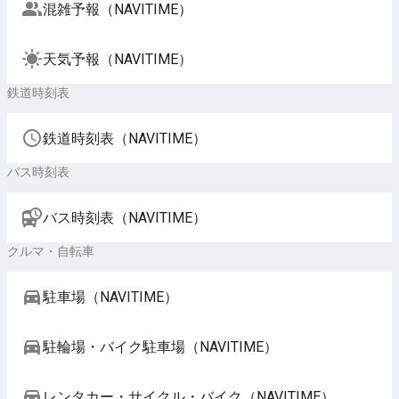
混雑予報（NAVITIME）
天気予報（NAVITIME）
鉄道時刻表
鉄道時刻表（NAVITIME）
バス時刻表
バス時刻表（NAVITIME）
クルマ・自転車
駐車場（NAVITIME）
駐輪場・バイク駐車場（NAVITIME）
レンタカー・サイクル・バイク（NAVITIME）