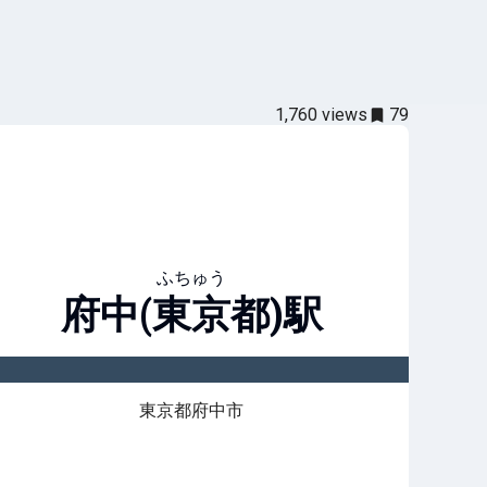
1,760
views
79
ふちゅう
府中(東京都)
駅
東京都府中市