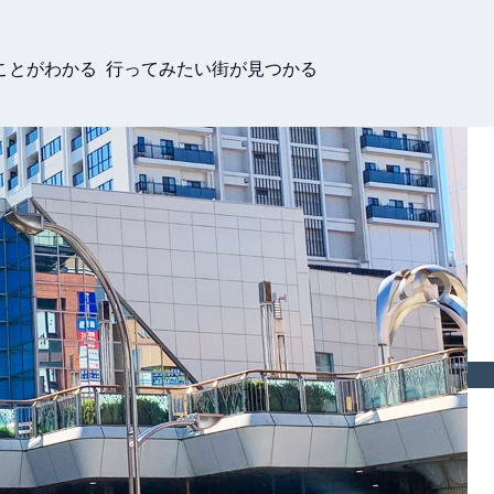
ことがわかる 行ってみたい街が見つかる