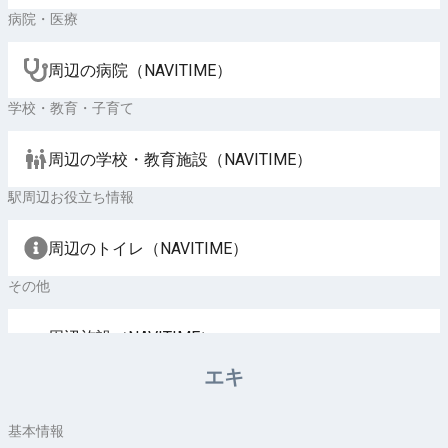
病院・医療
周辺の病院（NAVITIME）
学校・教育・子育て
周辺の学校・教育施設（NAVITIME）
駅周辺お役立ち情報
周辺のトイレ（NAVITIME）
その他
周辺施設（NAVITIME）
エキ
基本情報