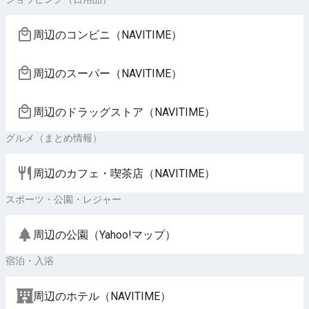
周辺のコンビニ（NAVITIME）
周辺のスーパー（NAVITIME）
周辺のドラッグストア（NAVITIME）
グルメ（まとめ情報）
周辺のカフェ・喫茶店（NAVITIME）
スポーツ・公園・レジャー
周辺の公園（Yahoo!マップ）
宿泊・入浴
周辺のホテル（NAVITIME）