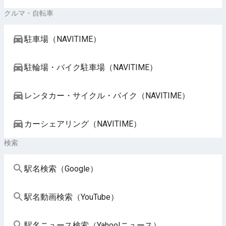
クルマ・自転車
駐車場（NAVITIME）
駐輪場・バイク駐車場（NAVITIME）
レンタカー・サイクル・バイク（NAVITIME）
カーシェアリング（NAVITIME）
検索
駅名検索（Google）
駅名動画検索（YouTube）
駅名ニュース検索（Yahoo!ニュース）