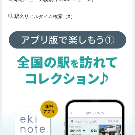
駅名リアルタイム検索（X）