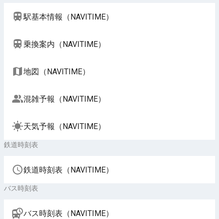
駅基本情報（NAVITIME）
乗換案内（NAVITIME）
地図（NAVITIME）
混雑予報（NAVITIME）
天気予報（NAVITIME）
鉄道時刻表
鉄道時刻表（NAVITIME）
バス時刻表
バス時刻表（NAVITIME）