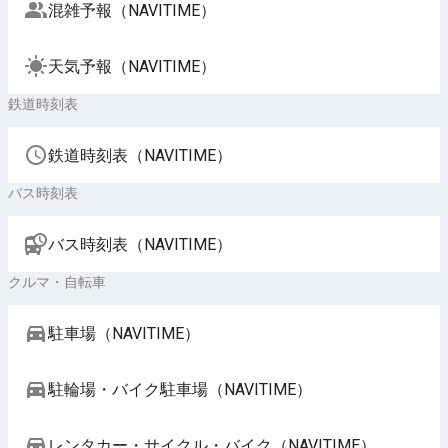
混雑予報（NAVITIME）
天気予報（NAVITIME）
鉄道時刻表
鉄道時刻表（NAVITIME）
バス時刻表
バス時刻表（NAVITIME）
クルマ・自転車
駐車場（NAVITIME）
駐輪場・バイク駐車場（NAVITIME）
レンタカー・サイクル・バイク（NAVITIME）