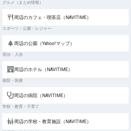
グルメ（まとめ情報）
周辺のカフェ・喫茶店（NAVITIME）
スポーツ・公園・レジャー
周辺の公園（Yahoo!マップ）
宿泊・入浴
周辺のホテル（NAVITIME）
病院・医療
周辺の病院（NAVITIME）
学校・教育・子育て
周辺の学校・教育施設（NAVITIME）