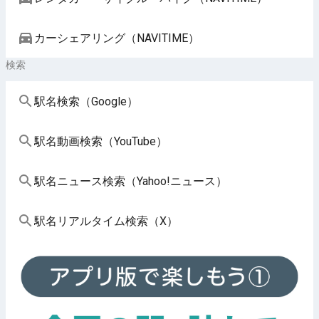
カーシェアリング（NAVITIME）
検索
駅名検索（Google）
駅名動画検索（YouTube）
駅名ニュース検索（Yahoo!ニュース）
駅名リアルタイム検索（X）