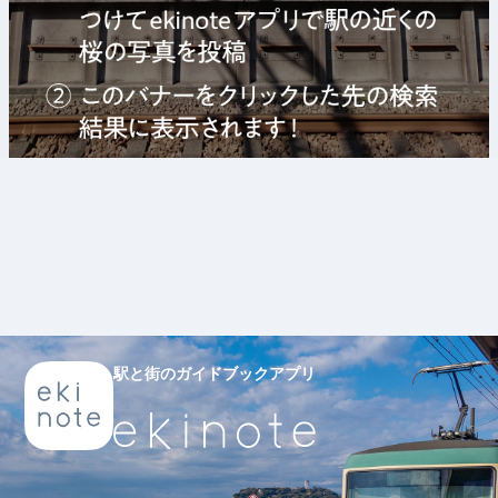
駅と街のガイドブックアプリ