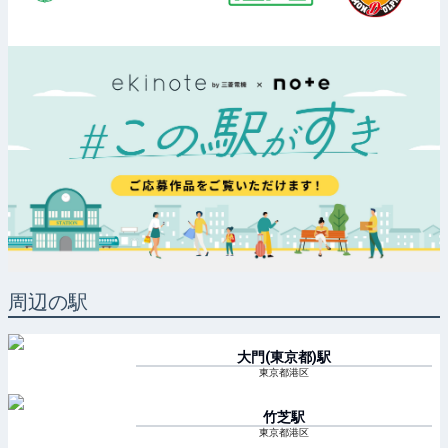
周辺の駅
大門(東京都)
駅
東京都港区
竹芝
駅
東京都港区