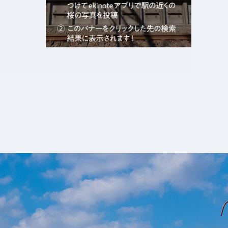
エキガタリ