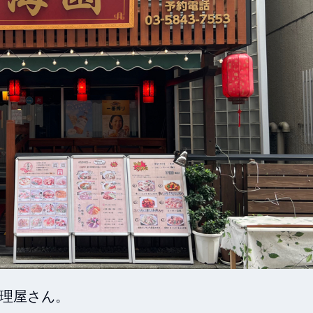
理屋さん。
