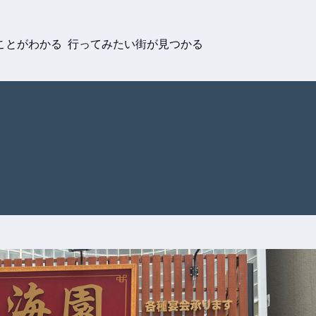
ことがわかる 行ってみたい街が見つかる