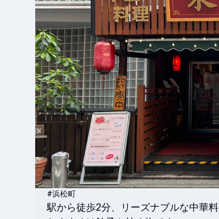
#浜松町
駅から徒歩2分、リーズナブルな中華料