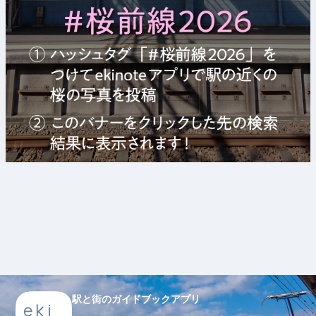
駅と街のガイドブックアプリ