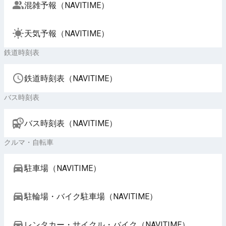
混雑予報（NAVITIME）
天気予報（NAVITIME）
鉄道時刻表
鉄道時刻表（NAVITIME）
バス時刻表
バス時刻表（NAVITIME）
クルマ・自転車
駐車場（NAVITIME）
駐輪場・バイク駐車場（NAVITIME）
レンタカー・サイクル・バイク（NAVITIME）