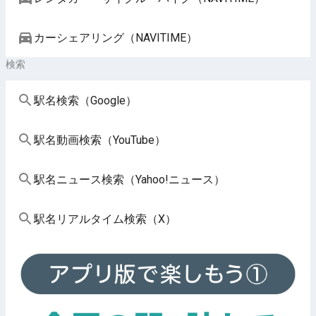
カーシェアリング（NAVITIME）
検索
駅名検索（Google）
駅名動画検索（YouTube）
駅名ニュース検索（Yahoo!ニュース）
駅名リアルタイム検索（X）