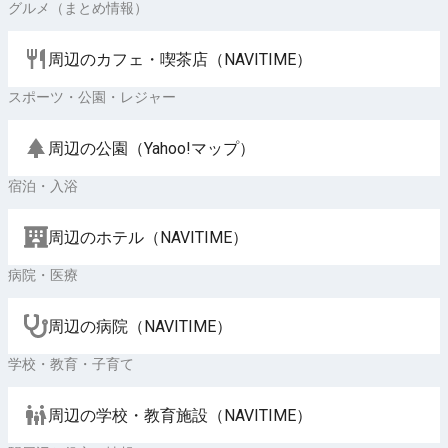
グルメ（まとめ情報）
周辺のカフェ・喫茶店（NAVITIME）
スポーツ・公園・レジャー
周辺の公園（Yahoo!マップ）
宿泊・入浴
周辺のホテル（NAVITIME）
病院・医療
周辺の病院（NAVITIME）
学校・教育・子育て
周辺の学校・教育施設（NAVITIME）