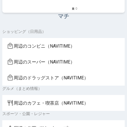
0
マチ
ショッピング（日用品）
周辺のコンビニ（NAVITIME）
周辺のスーパー（NAVITIME）
周辺のドラッグストア（NAVITIME）
グルメ（まとめ情報）
周辺のカフェ・喫茶店（NAVITIME）
スポーツ・公園・レジャー