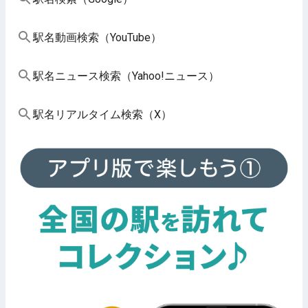
駅名動画検索（YouTube）
駅名ニュース検索（Yahoo!ニュース）
駅名リアルタイム検索（X）