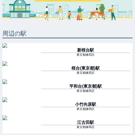
周辺の駅
新桜台
駅
東京都練馬区
桜台(東京都)
駅
東京都練馬区
平和台(東京都)
駅
東京都練馬区
小竹向原
駅
東京都練馬区
江古田
駅
東京都練馬区