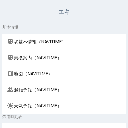
周辺施設（NAVITIME）
エキ
基本情報
駅基本情報（NAVITIME）
乗換案内（NAVITIME）
地図（NAVITIME）
混雑予報（NAVITIME）
天気予報（NAVITIME）
鉄道時刻表