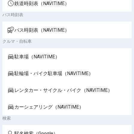
鉄道時刻表（NAVITIME）
バス時刻表
バス時刻表（NAVITIME）
クルマ・自転車
駐車場（NAVITIME）
駐輪場・バイク駐車場（NAVITIME）
レンタカー・サイクル・バイク（NAVITIME）
カーシェアリング（NAVITIME）
検索
駅名検索（Google）