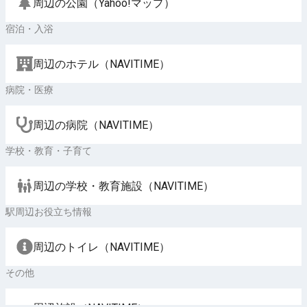
周辺の公園（Yahoo!マップ）
宿泊・入浴
周辺のホテル（NAVITIME）
病院・医療
周辺の病院（NAVITIME）
学校・教育・子育て
周辺の学校・教育施設（NAVITIME）
駅周辺お役立ち情報
周辺のトイレ（NAVITIME）
その他