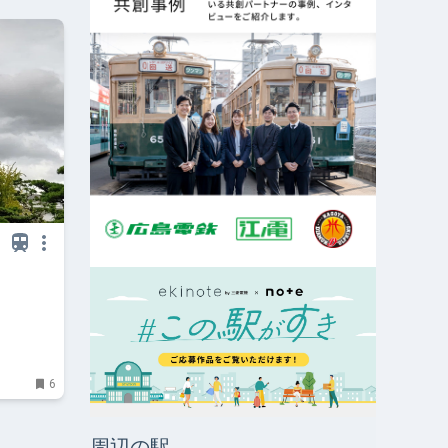
6
周辺の駅