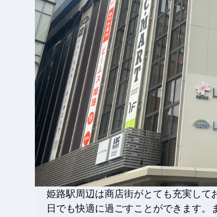
姫路駅周辺は商店街がとても充実して
日でも快適に過ごすことができます。