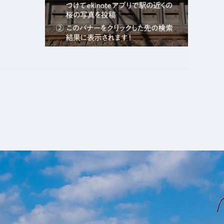
エキガタリ