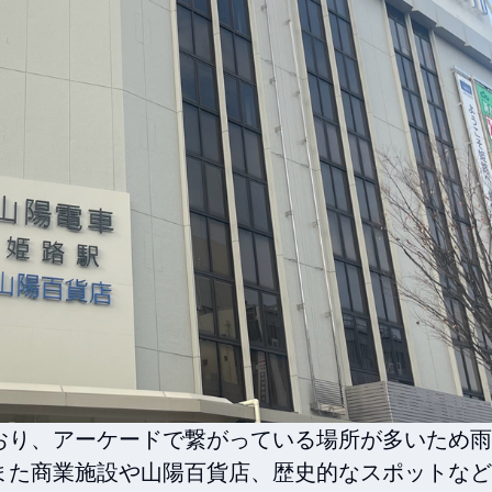
おり、アーケードで繋がっている場所が多いため雨
また商業施設や山陽百貨店、歴史的なスポットなど