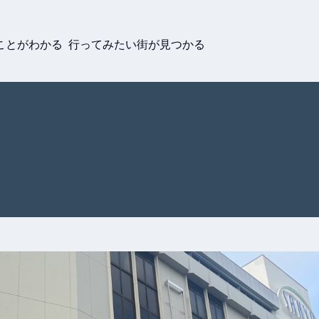
ことがわかる 行ってみたい街が見つかる