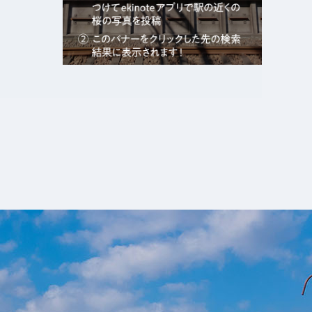
エキガタリ