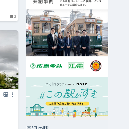
3
周辺の駅