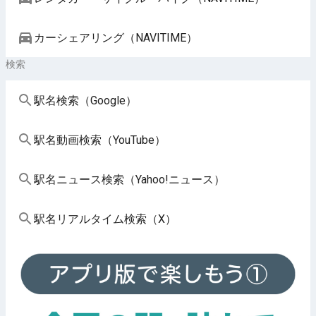
カーシェアリング（NAVITIME）
検索
駅名検索（Google）
駅名動画検索（YouTube）
駅名ニュース検索（Yahoo!ニュース）
駅名リアルタイム検索（X）