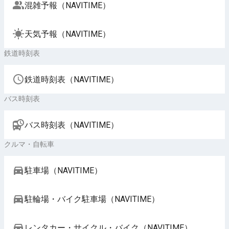
混雑予報（NAVITIME）
天気予報（NAVITIME）
鉄道時刻表
鉄道時刻表（NAVITIME）
バス時刻表
バス時刻表（NAVITIME）
クルマ・自転車
駐車場（NAVITIME）
駐輪場・バイク駐車場（NAVITIME）
レンタカー・サイクル・バイク（NAVITIME）