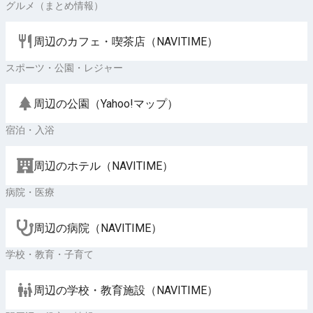
グルメ（まとめ情報）
周辺のカフェ・喫茶店（NAVITIME）
スポーツ・公園・レジャー
周辺の公園（Yahoo!マップ）
宿泊・入浴
周辺のホテル（NAVITIME）
病院・医療
周辺の病院（NAVITIME）
学校・教育・子育て
周辺の学校・教育施設（NAVITIME）