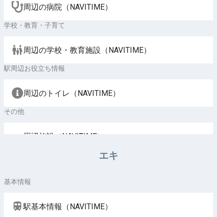
周辺の病院（NAVITIME）
学校・教育・子育て
周辺の学校・教育施設（NAVITIME）
駅周辺お役立ち情報
周辺のトイレ（NAVITIME）
その他
周辺施設（NAVITIME）
エキ
基本情報
駅基本情報（NAVITIME）