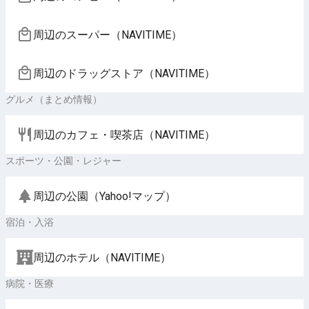
周辺のスーパー（NAVITIME）
周辺のドラッグストア（NAVITIME）
グルメ（まとめ情報）
周辺のカフェ・喫茶店（NAVITIME）
スポーツ・公園・レジャー
周辺の公園（Yahoo!マップ）
宿泊・入浴
周辺のホテル（NAVITIME）
病院・医療