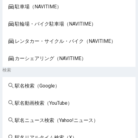
駐車場（NAVITIME）
駐輪場・バイク駐車場（NAVITIME）
レンタカー・サイクル・バイク（NAVITIME）
カーシェアリング（NAVITIME）
検索
駅名検索（Google）
駅名動画検索（YouTube）
駅名ニュース検索（Yahoo!ニュース）
駅名リアルタイム検索（X）