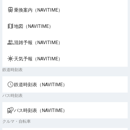
乗換案内（NAVITIME）
地図（NAVITIME）
混雑予報（NAVITIME）
天気予報（NAVITIME）
鉄道時刻表
鉄道時刻表（NAVITIME）
バス時刻表
バス時刻表（NAVITIME）
クルマ・自転車