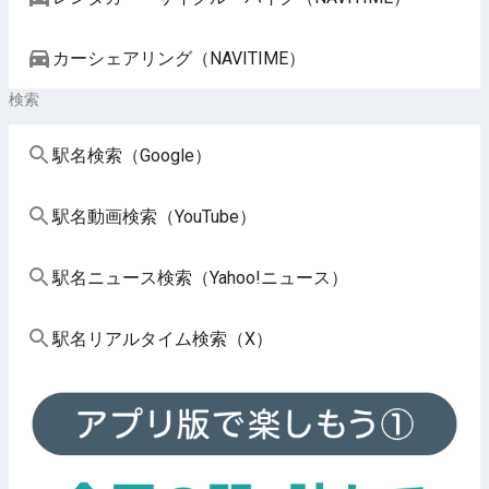
カーシェアリング（NAVITIME）
検索
駅名検索（Google）
駅名動画検索（YouTube）
駅名ニュース検索（Yahoo!ニュース）
駅名リアルタイム検索（X）