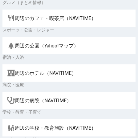
グルメ（まとめ情報）
周辺のカフェ・喫茶店（NAVITIME）
スポーツ・公園・レジャー
周辺の公園（Yahoo!マップ）
宿泊・入浴
周辺のホテル（NAVITIME）
病院・医療
周辺の病院（NAVITIME）
学校・教育・子育て
周辺の学校・教育施設（NAVITIME）