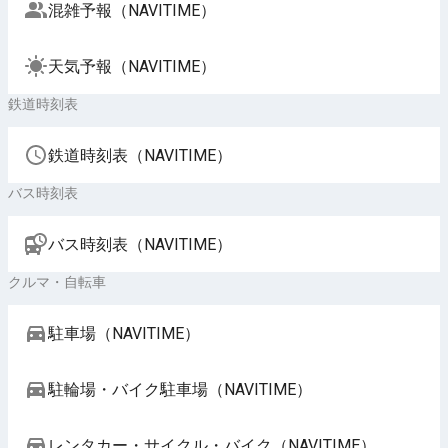
混雑予報（NAVITIME）
天気予報（NAVITIME）
鉄道時刻表
鉄道時刻表（NAVITIME）
バス時刻表
バス時刻表（NAVITIME）
クルマ・自転車
駐車場（NAVITIME）
駐輪場・バイク駐車場（NAVITIME）
レンタカー・サイクル・バイク（NAVITIME）