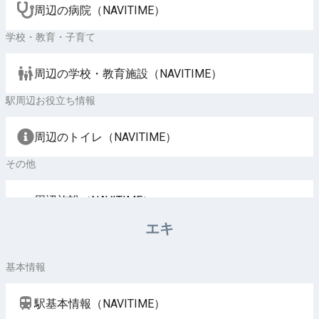
周辺の病院（NAVITIME）
学校・教育・子育て
周辺の学校・教育施設（NAVITIME）
駅周辺お役立ち情報
周辺のトイレ（NAVITIME）
その他
周辺施設（NAVITIME）
エキ
基本情報
駅基本情報（NAVITIME）