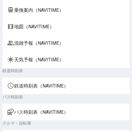
乗換案内（NAVITIME）
地図（NAVITIME）
混雑予報（NAVITIME）
天気予報（NAVITIME）
鉄道時刻表
鉄道時刻表（NAVITIME）
バス時刻表
バス時刻表（NAVITIME）
クルマ・自転車