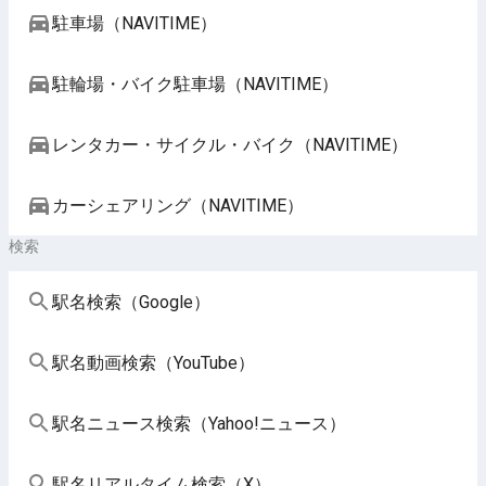
駐車場（NAVITIME）
駐輪場・バイク駐車場（NAVITIME）
レンタカー・サイクル・バイク（NAVITIME）
カーシェアリング（NAVITIME）
検索
駅名検索（Google）
駅名動画検索（YouTube）
駅名ニュース検索（Yahoo!ニュース）
駅名リアルタイム検索（X）