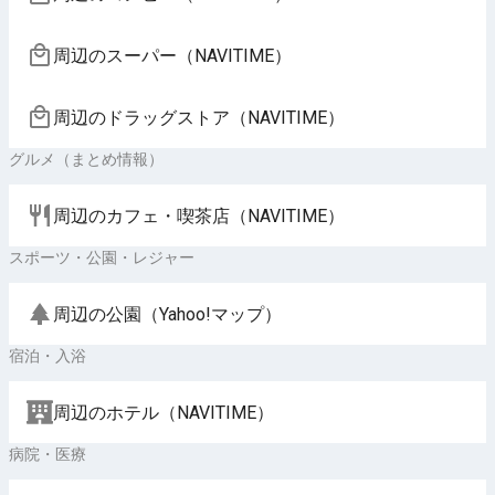
周辺のスーパー（NAVITIME）
周辺のドラッグストア（NAVITIME）
グルメ（まとめ情報）
周辺のカフェ・喫茶店（NAVITIME）
スポーツ・公園・レジャー
周辺の公園（Yahoo!マップ）
宿泊・入浴
周辺のホテル（NAVITIME）
病院・医療