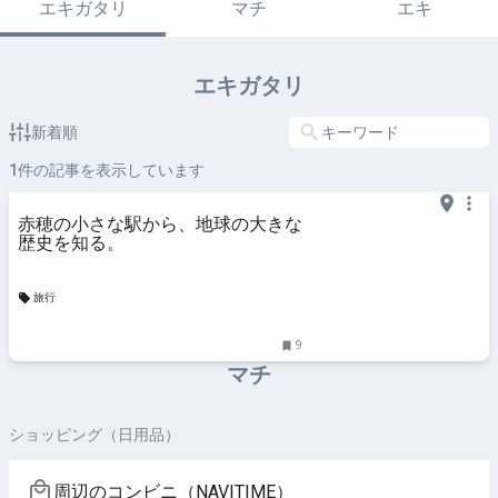
エキガタリ
マチ
エキ
エキガタリ
新着順
1
件の記事を表示しています
赤穂の小さな駅から、地球の大きな
歴史を知る。
旅行
9
マチ
ショッピング（日用品）
周辺のコンビニ（NAVITIME）